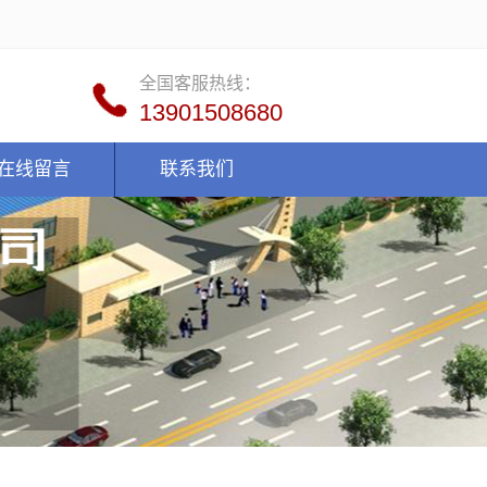
全国客服热线：
13901508680
在线留言
联系我们