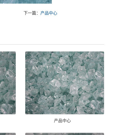
下一篇：
产品中心
产品中心