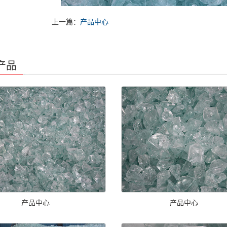
上一篇：
产品中心
产品
产品中心
产品中心