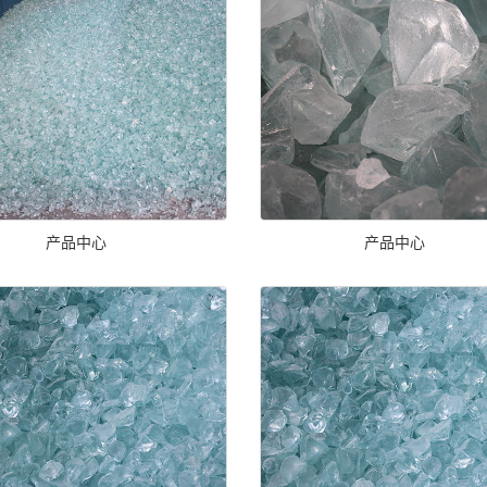
产品中心
产品中心