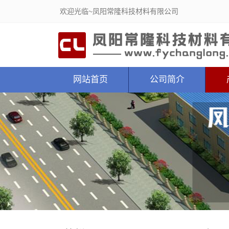
欢迎光临~凤阳常隆科技材料有限公司
网站首页
公司简介