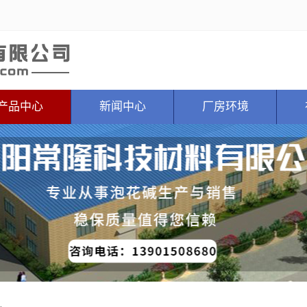
产品中心
新闻中心
厂房环境