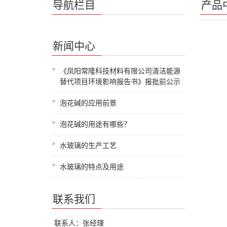
导航栏目
产品
新闻中心
《凤阳常隆科技材料有限公司清洁能源
替代项目环境影响报告书》报批前公示
泡花碱的应用前景
泡花碱的用途有哪些？
水玻璃的生产工艺
水玻璃的特点及用途
联系我们
联系人：张经理