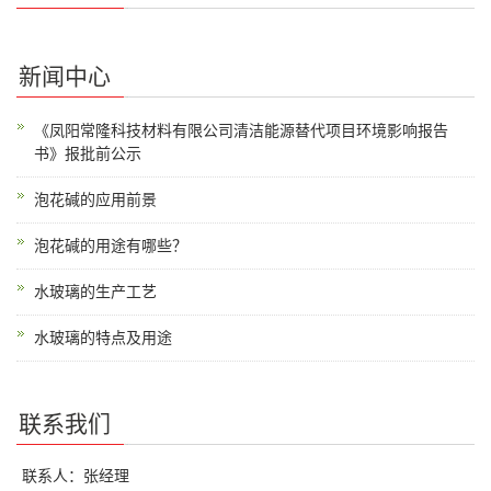
新闻中心
《凤阳常隆科技材料有限公司清洁能源替代项目环境影响报告
书》报批前公示
泡花碱的应用前景
泡花碱的用途有哪些？
水玻璃的生产工艺
水玻璃的特点及用途
联系我们
联系人：张经理